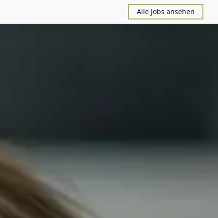
Alle Jobs ansehen