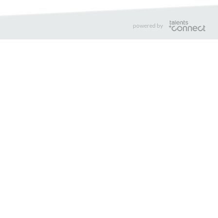
powered by