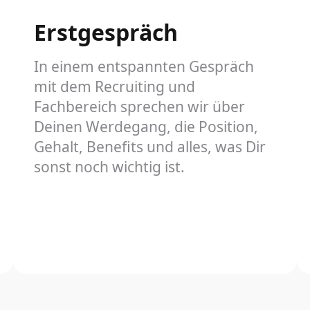
Erstgespräch
In einem entspannten Gespräch
mit dem Recruiting und
Fachbereich sprechen wir über
Deinen Werdegang, die Position,
Gehalt, Benefits und alles, was Dir
sonst noch wichtig ist.