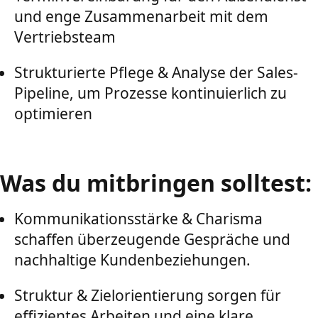
und enge Zusammenarbeit mit dem
Vertriebsteam
Strukturierte Pflege & Analyse der Sales-
Pipeline, um Prozesse kontinuierlich zu
optimieren
Was du mitbringen solltest:
Kommunikationsstärke & Charisma
schaffen überzeugende Gespräche und
nachhaltige Kundenbeziehungen.
Struktur & Zielorientierung sorgen für
effizientes Arbeiten und eine klare