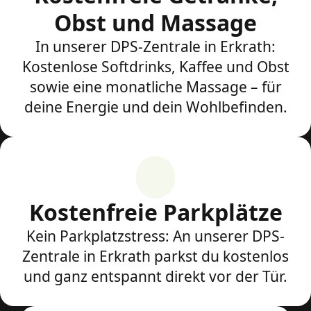
Obst und Massage
In unserer DPS-Zentrale in Erkrath:
Kostenlose Softdrinks, Kaffee und Obst
sowie eine monatliche Massage – für
deine Energie und dein Wohlbefinden.
Kostenfreie Parkplätze
Kein Parkplatzstress: An unserer DPS-
Zentrale in Erkrath parkst du kostenlos
und ganz entspannt direkt vor der Tür.