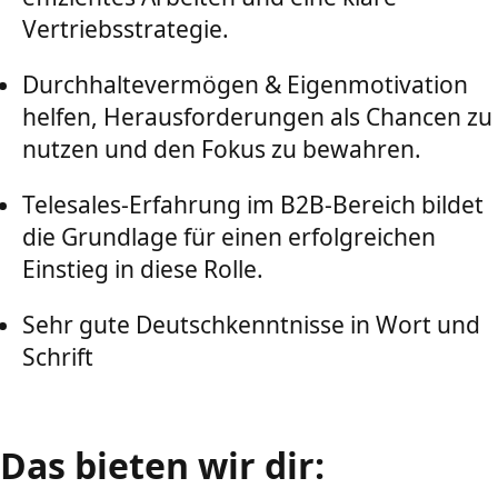
Vertriebsstrategie.
Durchhaltevermögen & Eigenmotivation
helfen, Herausforderungen als Chancen zu
nutzen und den Fokus zu bewahren.
Telesales-Erfahrung im B2B-Bereich bildet
die Grundlage für einen erfolgreichen
Einstieg in diese Rolle.
Sehr gute Deutschkenntnisse in Wort und
Schrift
Das bieten wir dir: