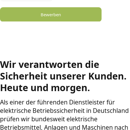
Bewerben
Wir verantworten die
Sicherheit unserer Kunden.
Heute und morgen.
Als einer der führenden Dienstleister für
elektrische Betriebssicherheit in Deutschland
prüfen wir bundesweit elektrische
Betriebsmittel, Anlagen und Maschinen nach