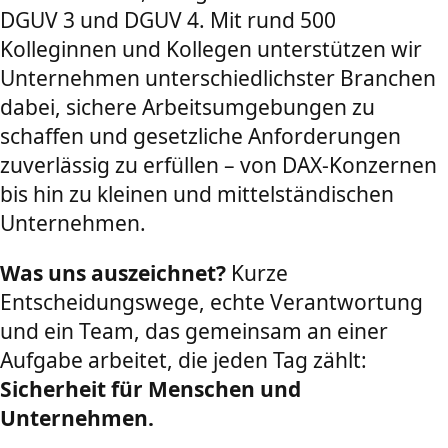
DGUV 3 und DGUV 4. Mit rund 500
Kolleginnen und Kollegen unterstützen wir
Unternehmen unterschiedlichster Branchen
dabei, sichere Arbeitsumgebungen zu
schaffen und gesetzliche Anforderungen
zuverlässig zu erfüllen – von DAX-Konzernen
bis hin zu kleinen und mittelständischen
Unternehmen.
Was uns auszeichnet?
Kurze
Entscheidungswege, echte Verantwortung
und ein Team, das gemeinsam an einer
Aufgabe arbeitet, die jeden Tag zählt:
Sicherheit für Menschen und
Unternehmen.