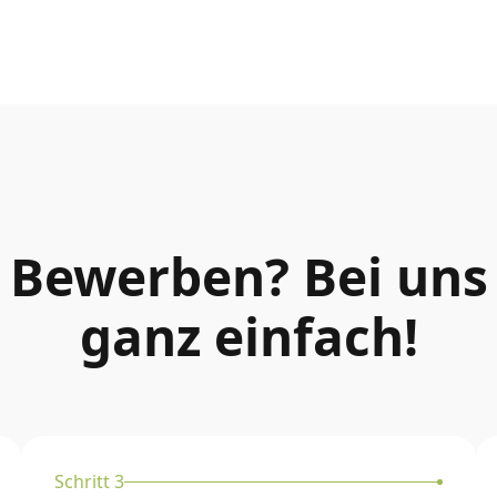
Bewerben? Bei uns
ganz einfach!
Schritt 3