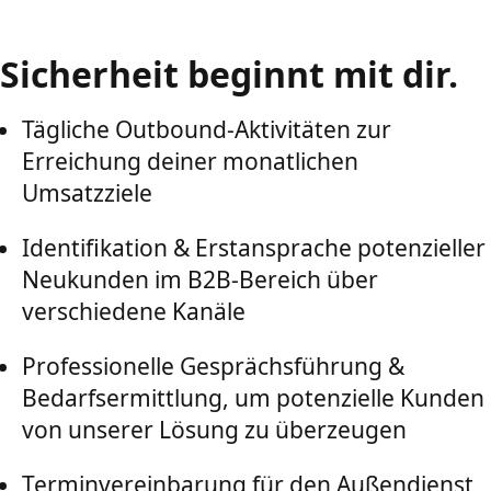
Sicherheit beginnt mit dir.
Tägliche Outbound-Aktivitäten zur
Erreichung deiner monatlichen
Umsatzziele
Identifikation & Erstansprache potenzieller
Neukunden im B2B-Bereich über
verschiedene Kanäle
Professionelle Gesprächsführung &
Bedarfsermittlung, um potenzielle Kunden
von unserer Lösung zu überzeugen
Terminvereinbarung für den Außendienst