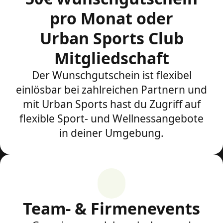
pro Monat oder
Urban Sports Club
Mitgliedschaft
Der Wunschgutschein ist flexibel
einlösbar bei zahlreichen Partnern und
mit Urban Sports hast du Zugriff auf
flexible Sport- und Wellnessangebote
in deiner Umgebung.
Team- & Firmenevents