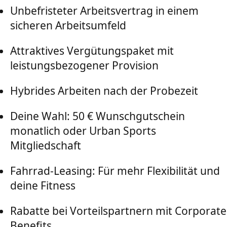
Unbefristeter Arbeitsvertrag in einem
sicheren Arbeitsumfeld
Attraktives Vergütungspaket mit
leistungsbezogener Provision
Hybrides Arbeiten nach der Probezeit
Deine Wahl: 50 € Wunschgutschein
monatlich oder Urban Sports
Mitgliedschaft
Fahrrad-Leasing: Für mehr Flexibilität und
deine Fitness
Rabatte bei Vorteilspartnern mit Corporate
Benefits