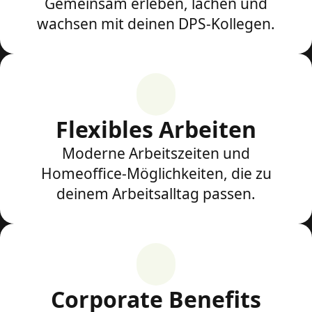
Gemeinsam erleben, lachen und
wachsen mit deinen DPS-Kollegen.
Flexibles Arbeiten
Moderne Arbeitszeiten und
Homeoffice-Möglichkeiten, die zu
deinem Arbeitsalltag passen.
Corporate Benefits