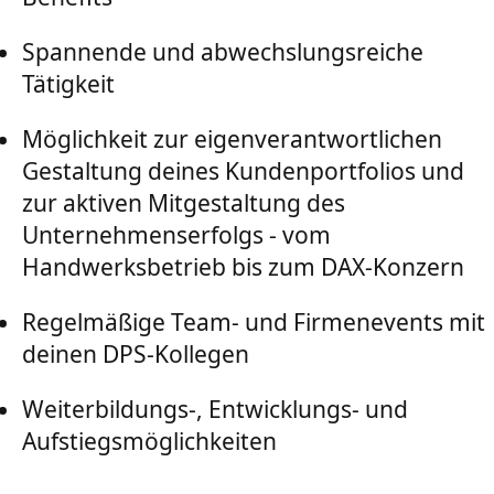
Spannende und abwechslungsreiche
Tätigkeit
Möglichkeit zur eigenverantwortlichen
Gestaltung deines Kundenportfolios und
zur aktiven Mitgestaltung des
Unternehmenserfolgs - vom
Handwerksbetrieb bis zum DAX-Konzern
Regelmäßige Team- und Firmenevents mit
deinen DPS-Kollegen
Weiterbildungs-, Entwicklungs- und
Aufstiegsmöglichkeiten