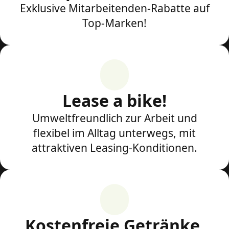
Exklusive Mitarbeitenden-Rabatte auf
Top-Marken!
Lease a bike!
Umweltfreundlich zur Arbeit und
flexibel im Alltag unterwegs, mit
attraktiven Leasing-Konditionen.
Kostenfreie Getränke,