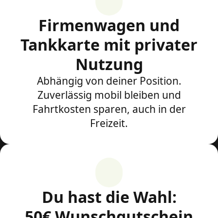
Firmenwagen und
Tankkarte mit privater
Nutzung
Abhängig von deiner Position.
Zuverlässig mobil bleiben und
Fahrtkosten sparen, auch in der
Freizeit.
Du hast die Wahl:
50€ Wunschgutschein