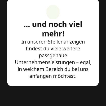
... und noch viel
mehr!
In unseren Stellenanzeigen
findest du viele weitere
passgenaue
Unternehmensleistungen – egal,
in welchem Bereich du bei uns
anfangen möchtest.