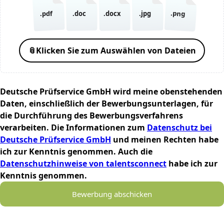
.png
.pdf
.doc
.docx
.jpg
📎
Klicken Sie zum Auswählen von Dateien
Deutsche Prüfservice GmbH wird meine obenstehenden
Daten, einschließlich der Bewerbungsunterlagen, für
die Durchführung des Bewerbungsverfahrens
verarbeiten. Die Informationen zum
Datenschutz bei
Deutsche Prüfservice GmbH
und meinen Rechten habe
ich zur Kenntnis genommen. Auch die
Datenschutzhinweise von talentsconnect
habe ich zur
Kenntnis genommen.
Bewerbung abschicken