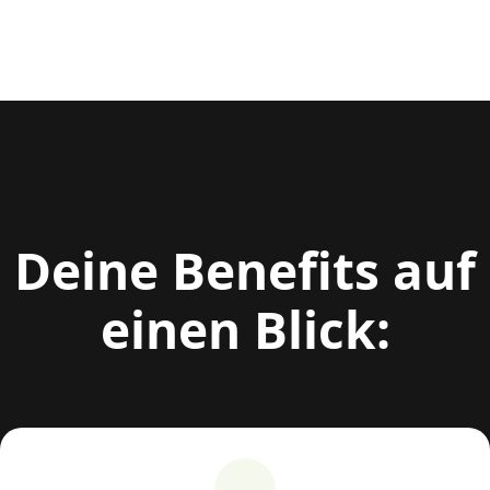
Deine Benefits auf
einen Blick: