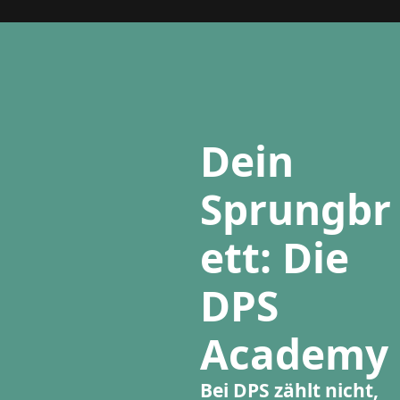
Dein
Sprungbr
ett: Die
DPS
Academy
Bei DPS zählt nicht,