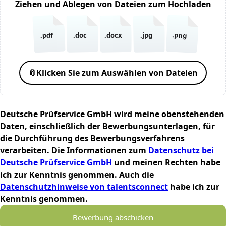
Ziehen und Ablegen von Dateien zum Hochladen
.png
.pdf
.doc
.docx
.jpg
📎
Klicken Sie zum Auswählen von Dateien
Deutsche Prüfservice GmbH wird meine obenstehenden
Daten, einschließlich der Bewerbungsunterlagen, für
die Durchführung des Bewerbungsverfahrens
verarbeiten. Die Informationen zum
Datenschutz bei
Deutsche Prüfservice GmbH
und meinen Rechten habe
ich zur Kenntnis genommen. Auch die
Datenschutzhinweise von talentsconnect
habe ich zur
Kenntnis genommen.
Bewerbung abschicken