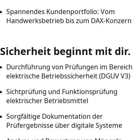
Spannendes Kundenportfolio: Vom
Handwerksbetrieb bis zum DAX-Konzern
Sicherheit beginnt mit dir.
Durchführung von Prüfungen im Bereich
elektrische Betriebssicherheit (DGUV V3)
Sichtprüfung und Funktionsprüfung
elektrischer Betriebsmittel
Sorgfältige Dokumentation der
Prüfergebnisse über digitale Systeme