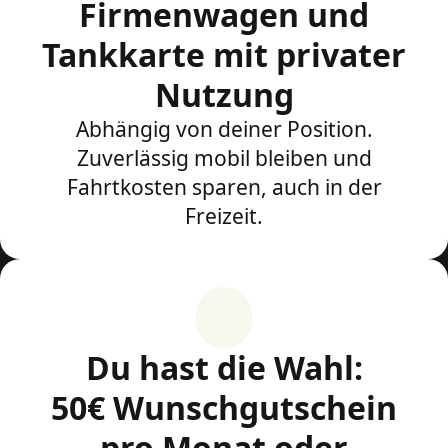
Firmenwagen und
Tankkarte mit privater
Nutzung
Abhängig von deiner Position.
Zuverlässig mobil bleiben und
Fahrtkosten sparen, auch in der
Freizeit.
Du hast die Wahl:
50€ Wunschgutschein
pro Monat oder