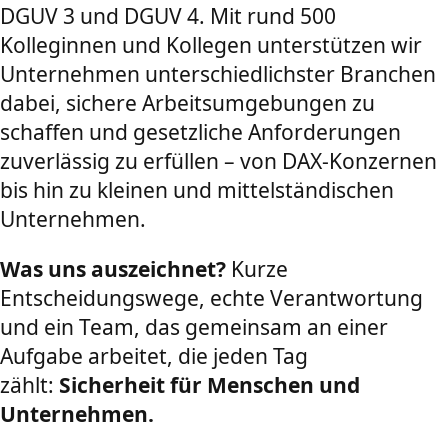
DGUV 3 und DGUV 4. Mit rund 500
Kolleginnen und Kollegen unterstützen wir
Unternehmen unterschiedlichster Branchen
dabei, sichere Arbeitsumgebungen zu
schaffen und gesetzliche Anforderungen
zuverlässig zu erfüllen – von DAX-Konzernen
bis hin zu kleinen und mittelständischen
Unternehmen.
Was uns auszeichnet?
Kurze
Entscheidungswege, echte Verantwortung
und ein Team, das gemeinsam an einer
Aufgabe arbeitet, die jeden Tag
zählt:
Sicherheit für Menschen und
Unternehmen.