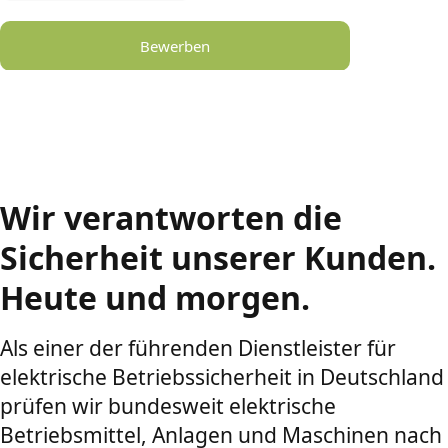
Bewerben
Wir verantworten die
Sicherheit unserer Kunden.
Heute und morgen.
Als einer der führenden Dienstleister für
elektrische Betriebssicherheit in Deutschland
prüfen wir bundesweit elektrische
Betriebsmittel, Anlagen und Maschinen nach