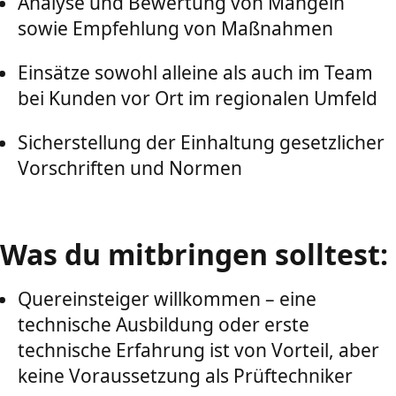
Analyse und Bewertung von Mängeln
sowie Empfehlung von Maßnahmen
Einsätze sowohl alleine als auch im Team
bei Kunden vor Ort im regionalen Umfeld
Sicherstellung der Einhaltung gesetzlicher
Vorschriften und Normen
Was du mitbringen solltest:
Quereinsteiger willkommen – eine
technische Ausbildung oder erste
technische Erfahrung ist von Vorteil, aber
keine Voraussetzung als Prüftechniker