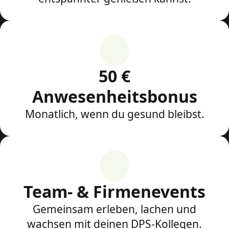
50 €
Anwesenheitsbonus
Monatlich, wenn du gesund bleibst.
Team- & Firmenevents
Gemeinsam erleben, lachen und
wachsen mit deinen DPS-Kollegen.