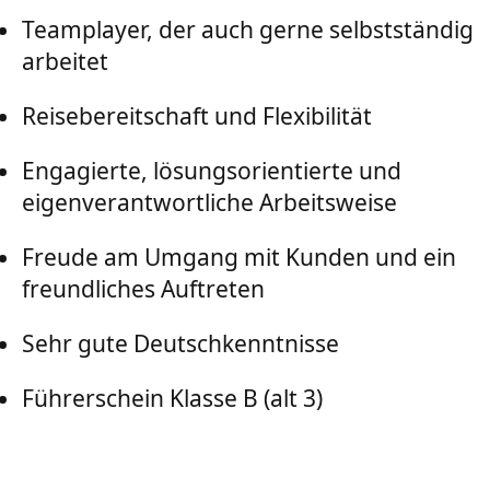
Teamplayer, der auch gerne selbstständig
arbeitet
Reisebereitschaft und Flexibilität
Engagierte, lösungsorientierte und
eigenverantwortliche Arbeitsweise
Freude am Umgang mit Kunden und ein
freundliches Auftreten
Sehr gute Deutschkenntnisse
Führerschein Klasse B (alt 3)