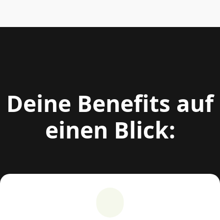
Deine Benefits auf
einen Blick: