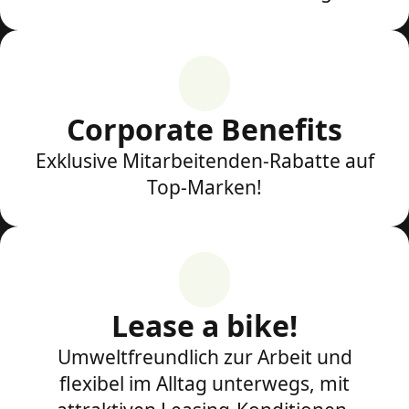
Corporate Benefits
Exklusive Mitarbeitenden-Rabatte auf
Top-Marken!
Lease a bike!
Umweltfreundlich zur Arbeit und
flexibel im Alltag unterwegs, mit