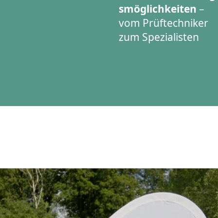
smöglichkeiten
–
vom Prüftechniker
zum Spezialisten