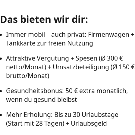
Das bieten wir dir:
Immer mobil – auch privat: Firmenwagen +
Tankkarte zur freien Nutzung
Attraktive Vergütung + Spesen (Ø 300 €
netto/Monat) + Umsatzbeteiligung (Ø 150 €
brutto/Monat)
Gesundheitsbonus: 50 € extra monatlich,
wenn du gesund bleibst
Mehr Erholung: Bis zu 30 Urlaubstage
(Start mit 28 Tagen) + Urlaubsgeld