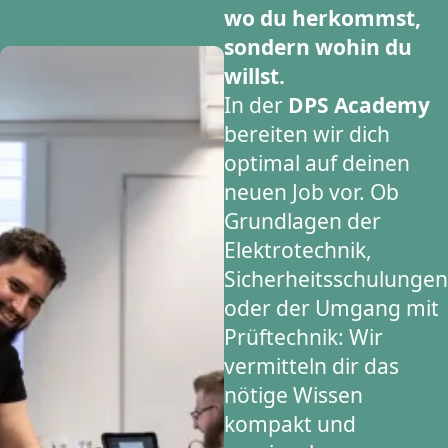
wo du herkommst,
sondern wohin du
willst.
In der
DPS Academy
bereiten wir dich
optimal auf deinen
neuen Job vor. Ob
Grundlagen der
Elektrotechnik,
Sicherheitsschulungen
oder der Umgang mit
Prüftechnik: Wir
vermitteln dir das
nötige Wissen
kompakt und