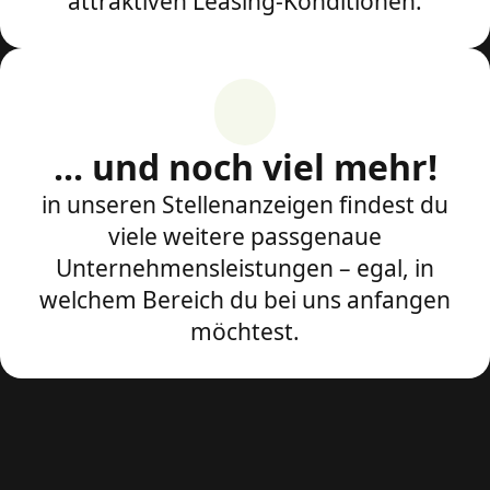
attraktiven Leasing-Konditionen.
... und noch viel mehr!
in unseren Stellenanzeigen findest du
viele weitere passgenaue
Unternehmensleistungen – egal, in
welchem Bereich du bei uns anfangen
möchtest.