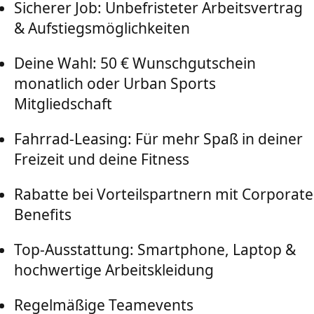
Sicherer Job: Unbefristeter Arbeitsvertrag
& Aufstiegsmöglichkeiten
Deine Wahl: 50 € Wunschgutschein
monatlich oder Urban Sports
Mitgliedschaft
Fahrrad-Leasing: Für mehr Spaß in deiner
Freizeit und deine Fitness
Rabatte bei Vorteilspartnern mit Corporate
Benefits
Top-Ausstattung: Smartphone, Laptop &
hochwertige Arbeitskleidung
Regelmäßige Teamevents