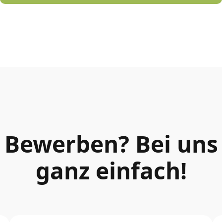
Bewerben? Bei uns
ganz einfach!