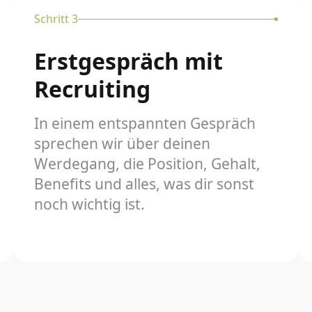
Schritt 3
Erstgespräch mit
Recruiting
In einem entspannten Gespräch
sprechen wir über deinen
Werdegang, die Position, Gehalt,
Benefits und alles, was dir sonst
noch wichtig ist.