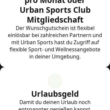
Urban Sports Club
Mitgliedschaft
Der Wunschgutschein ist flexibel
einlösbar bei zahlreichen Partnern und
mit Urban Sports hast du Zugriff auf
flexible Sport- und Wellnessangebote
in deiner Umgebung.
Urlaubsgeld
Damit du deinen Urlaub noch
entspannter genießen kannst.