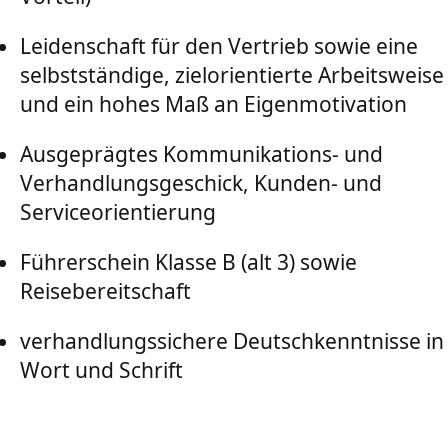
Leidenschaft für den Vertrieb sowie eine
selbstständige, zielorientierte Arbeitsweise
und ein hohes Maß an Eigenmotivation
Ausgeprägtes Kommunikations- und
Verhandlungsgeschick, Kunden- und
Serviceorientierung
Führerschein Klasse B (alt 3) sowie
Reisebereitschaft
verhandlungssichere Deutschkenntnisse in
Wort und Schrift