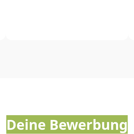
Deine Bewerbung