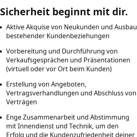
Sicherheit beginnt mit dir.
Aktive Akquise von Neukunden und Ausbau
bestehender Kundenbeziehungen
Vorbereitung und Durchführung von
Verkaufsgesprächen und Präsentationen
(virtuell oder vor Ort beim Kunden)
Erstellung von Angeboten,
Vertragsverhandlungen und Abschluss von
Verträgen
Enge Zusammenarbeit und Abstimmung
mit Innendienst und Technik, um den
Erfolg und die Kundenzufriedenheit deiner