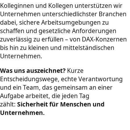
Kolleginnen und Kollegen unterstützen wir
Unternehmen unterschiedlichster Branchen
dabei, sichere Arbeitsumgebungen zu
schaffen und gesetzliche Anforderungen
zuverlässig zu erfüllen – von DAX-Konzernen
bis hin zu kleinen und mittelständischen
Unternehmen.
Was uns auszeichnet?
Kurze
Entscheidungswege, echte Verantwortung
und ein Team, das gemeinsam an einer
Aufgabe arbeitet, die jeden Tag
zählt:
Sicherheit für Menschen und
Unternehmen.