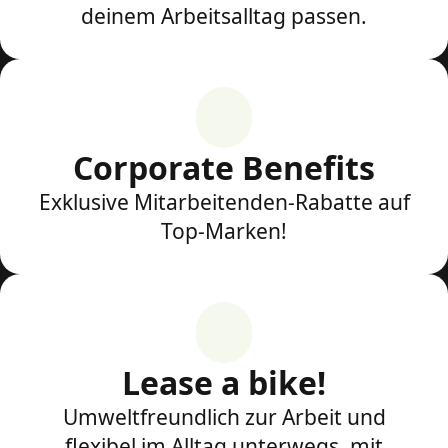
deinem Arbeitsalltag passen.
Corporate Benefits
Exklusive Mitarbeitenden-Rabatte auf
Top-Marken!
Lease a bike!
Umweltfreundlich zur Arbeit und
flexibel im Alltag unterwegs, mit