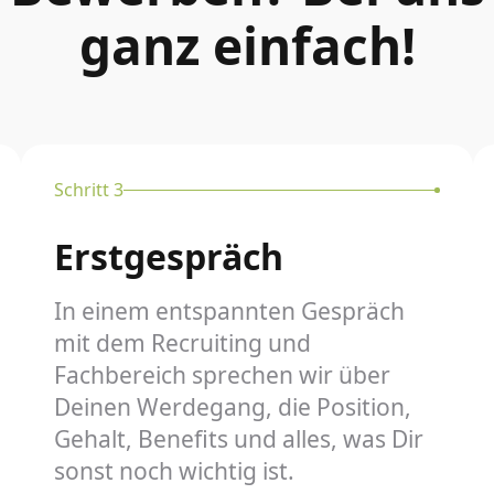
ganz einfach!
Schritt 3
Erstgespräch
In einem entspannten Gespräch
mit dem Recruiting und
Fachbereich sprechen wir über
Deinen Werdegang, die Position,
Gehalt, Benefits und alles, was Dir
sonst noch wichtig ist.