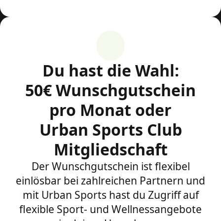
Du hast die Wahl:
50€ Wunschgutschein
pro Monat oder
Urban Sports Club
Mitgliedschaft
Der Wunschgutschein ist flexibel
einlösbar bei zahlreichen Partnern und
mit Urban Sports hast du Zugriff auf
flexible Sport- und Wellnessangebote