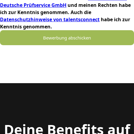
Deutsche Prüfservice GmbH
und meinen Rechten habe
ich zur Kenntnis genommen. Auch die
Datenschutzhinweise von talentsconnect
habe ich zur
Kenntnis genommen.
Bewerbung abschicken
Deine Benefits auf