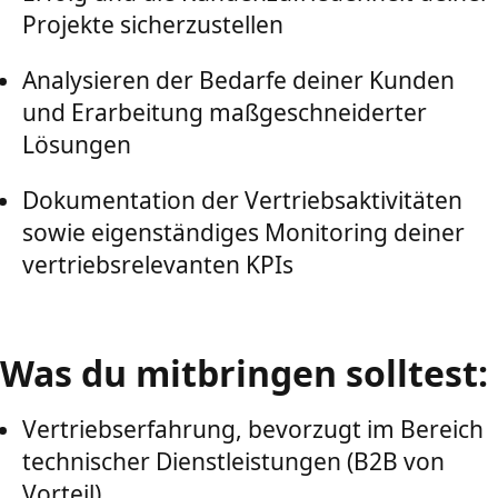
Projekte sicherzustellen
Analysieren der Bedarfe deiner Kunden
und Erarbeitung maßgeschneiderter
Lösungen
Dokumentation der Vertriebsaktivitäten
sowie eigenständiges Monitoring deiner
vertriebsrelevanten KPIs
Was du mitbringen solltest:
Vertriebserfahrung, bevorzugt im Bereich
technischer Dienstleistungen (B2B von
Vorteil)