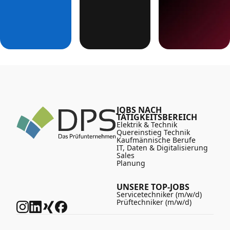
JOBS NACH
TÄTIGKEITSBEREICH
Elektrik & Technik
Quereinstieg Technik
Kaufmännische Berufe
IT, Daten & Digitalisierung
Sales
Planung
UNSERE TOP-JOBS
Servicetechniker (m/w/d)
Prüftechniker (m/w/d)