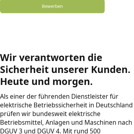
Bewerben
Wir verantworten die
Sicherheit unserer Kunden.
Heute und morgen.
Als einer der führenden Dienstleister für
elektrische Betriebssicherheit in Deutschland
prüfen wir bundesweit elektrische
Betriebsmittel, Anlagen und Maschinen nach
DGUV 3 und DGUV 4. Mit rund 500