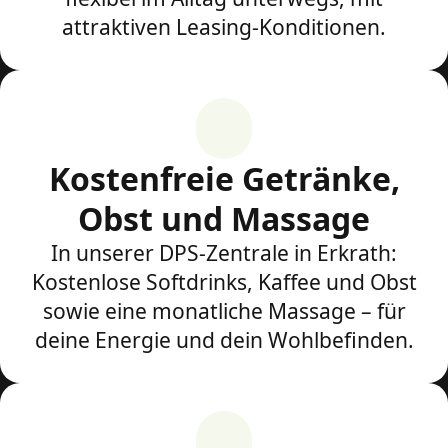
attraktiven Leasing-Konditionen.
Kostenfreie Getränke,
Obst und Massage
In unserer DPS-Zentrale in Erkrath:
Kostenlose Softdrinks, Kaffee und Obst
sowie eine monatliche Massage – für
deine Energie und dein Wohlbefinden.