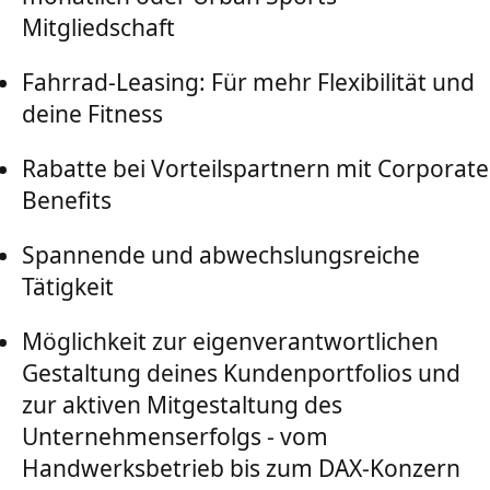
Mitgliedschaft
Fahrrad-Leasing: Für mehr Flexibilität und
deine Fitness
Rabatte bei Vorteilspartnern mit Corporate
Benefits
Spannende und abwechslungsreiche
Tätigkeit
Möglichkeit zur eigenverantwortlichen
Gestaltung deines Kundenportfolios und
zur aktiven Mitgestaltung des
Unternehmenserfolgs - vom
Handwerksbetrieb bis zum DAX-Konzern