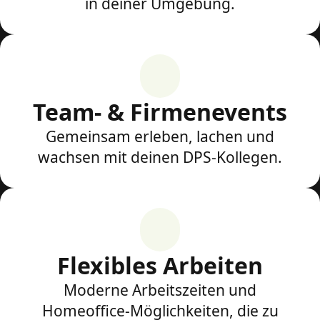
in deiner Umgebung.
Team- & Firmenevents
Gemeinsam erleben, lachen und
wachsen mit deinen DPS-Kollegen.
Flexibles Arbeiten
Moderne Arbeitszeiten und
Homeoffice-Möglichkeiten, die zu