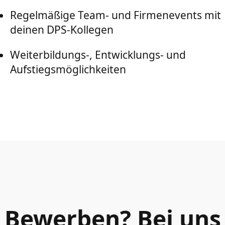
Regelmäßige Team- und Firmenevents mit
deinen DPS-Kollegen
Weiterbildungs-, Entwicklungs- und
Aufstiegsmöglichkeiten
Bewerben? Bei uns