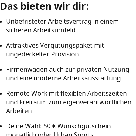
Das bieten wir dir:
Unbefristeter Arbeitsvertrag in einem
sicheren Arbeitsumfeld
Attraktives Vergütungspaket mit
ungedeckelter Provision
Firmenwagen auch zur privaten Nutzung
und eine moderne Arbeitsausstattung
Remote Work mit flexiblen Arbeitszeiten
und Freiraum zum eigenverantwortlichen
Arbeiten
Deine Wahl: 50 € Wunschgutschein
monatlich oder Urban Sports