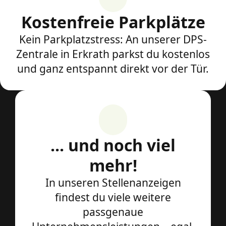
Kostenfreie Parkplätze
Kein Parkplatzstress: An unserer DPS-
Zentrale in Erkrath parkst du kostenlos
und ganz entspannt direkt vor der Tür.
... und noch viel
mehr!
In unseren Stellenanzeigen
findest du viele weitere
passgenaue