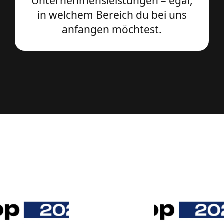
Unternehmensleistungen – egal,
in welchem Bereich du bei uns
anfangen möchtest.