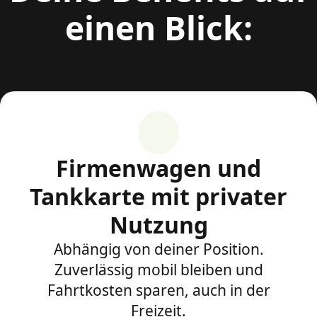
einen Blick:
Firmenwagen und
Tankkarte mit privater
Nutzung
Abhängig von deiner Position.
Zuverlässig mobil bleiben und
Fahrtkosten sparen, auch in der
Freizeit.