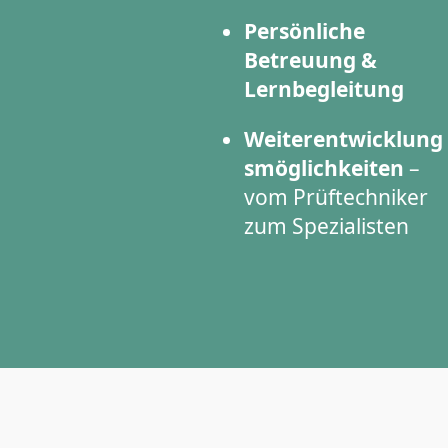
Persönliche
Betreuung &
Lernbegleitung
Weiterentwicklung
smöglichkeiten
–
vom Prüftechniker
zum Spezialisten