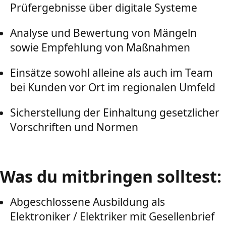
Prüfergebnisse über digitale Systeme
Analyse und Bewertung von Mängeln
sowie Empfehlung von Maßnahmen
Einsätze sowohl alleine als auch im Team
bei Kunden vor Ort im regionalen Umfeld
Sicherstellung der Einhaltung gesetzlicher
Vorschriften und Normen
Was du mitbringen solltest:
Abgeschlossene Ausbildung als
Elektroniker / Elektriker mit Gesellenbrief