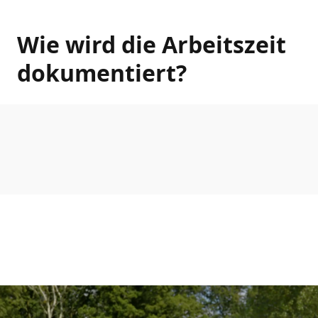
Wie wird die Arbeitszeit
dokumentiert?