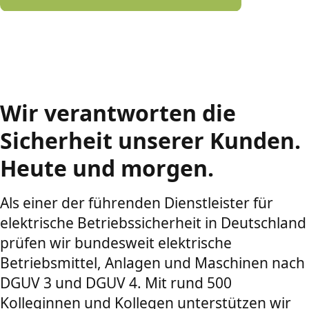
Wir verantworten die
Sicherheit unserer Kunden.
Heute und morgen.
Als einer der führenden Dienstleister für
elektrische Betriebssicherheit in Deutschland
prüfen wir bundesweit elektrische
Betriebsmittel, Anlagen und Maschinen nach
DGUV 3 und DGUV 4. Mit rund 500
Kolleginnen und Kollegen unterstützen wir