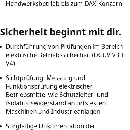
Handwerksbetrieb bis zum DAX-Konzern
Sicherheit beginnt mit dir.
Durchführung von Prüfungen im Bereich
elektrische Betriebssicherheit (DGUV V3 +
V4)
Sichtprüfung, Messung und
Funktionsprüfung elektrischer
Betriebsmittel wie Schutzleiter- und
Isolationswiderstand an ortsfesten
Maschinen und Industrieanlagen
Sorgfältige Dokumentation der