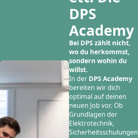
DPS
Academy
Bei DPS zählt nicht,
wo du herkommst,
sondern wohin du
willst.
In der
DPS Academy
bereiten wir dich
optimal auf deinen
neuen Job vor. Ob
Grundlagen der
Elektrotechnik,
Sicherheitsschulungen