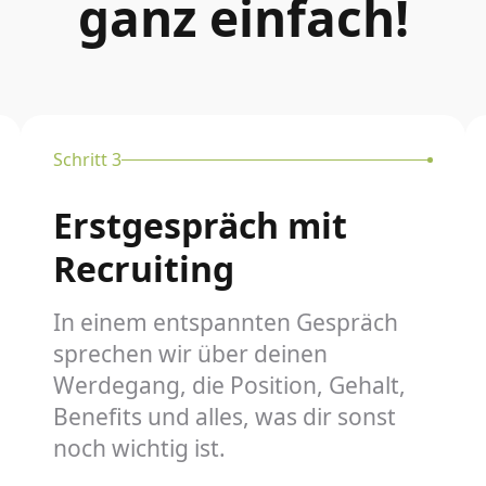
ganz einfach!
Schritt 3
Erstgespräch mit
Recruiting
In einem entspannten Gespräch
sprechen wir über deinen
Werdegang, die Position, Gehalt,
Benefits und alles, was dir sonst
noch wichtig ist.