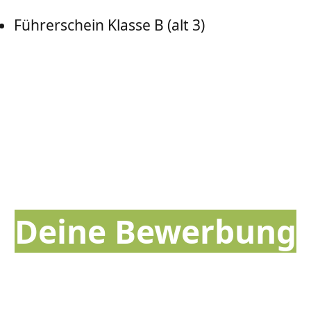
Führerschein Klasse B (alt 3)
Deine Bewerbung