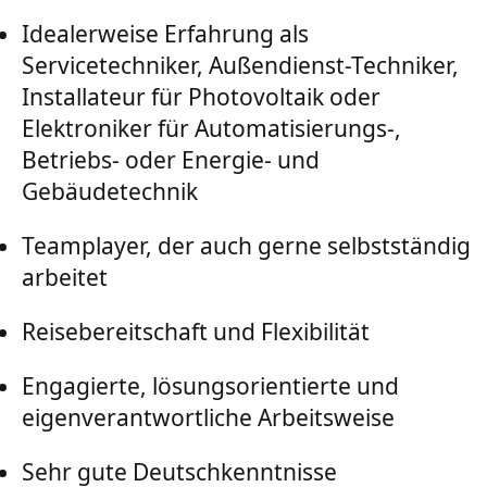
Idealerweise Erfahrung als
Servicetechniker, Außendienst-Techniker,
Installateur für Photovoltaik oder
Elektroniker für Automatisierungs-,
Betriebs- oder Energie- und
Gebäudetechnik
Teamplayer, der auch gerne selbstständig
arbeitet
Reisebereitschaft und Flexibilität
Engagierte, lösungsorientierte und
eigenverantwortliche Arbeitsweise
Sehr gute Deutschkenntnisse