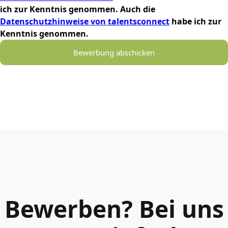
ich zur Kenntnis genommen. Auch die
Datenschutzhinweise von talentsconnect
habe ich zur
Kenntnis genommen.
Bewerbung abschicken
Bewerben? Bei uns