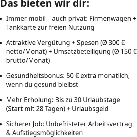
Das bieten wir dir:
Immer mobil – auch privat: Firmenwagen +
Tankkarte zur freien Nutzung
Attraktive Vergütung + Spesen (Ø 300 €
netto/Monat) + Umsatzbeteiligung (Ø 150 €
brutto/Monat)
Gesundheitsbonus: 50 € extra monatlich,
wenn du gesund bleibst
Mehr Erholung: Bis zu 30 Urlaubstage
(Start mit 28 Tagen) + Urlaubsgeld
Sicherer Job: Unbefristeter Arbeitsvertrag
& Aufstiegsmöglichkeiten