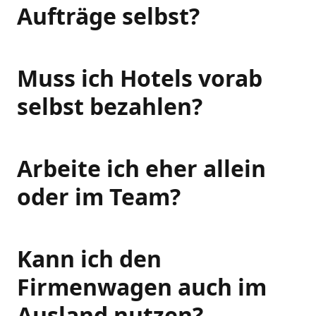
Aufträge selbst?
Muss ich Hotels vorab
selbst bezahlen?
Arbeite ich eher allein
oder im Team?
Kann ich den
Firmenwagen auch im
Ausland nutzen?