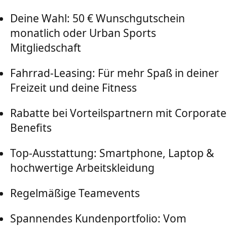
Deine Wahl: 50 € Wunschgutschein
monatlich oder Urban Sports
Mitgliedschaft
Fahrrad-Leasing: Für mehr Spaß in deiner
Freizeit und deine Fitness
Rabatte bei Vorteilspartnern mit Corporate
Benefits
Top-Ausstattung: Smartphone, Laptop &
hochwertige Arbeitskleidung
Regelmäßige Teamevents
Spannendes Kundenportfolio: Vom