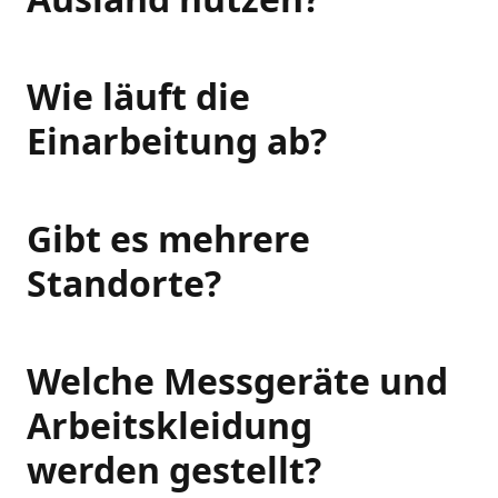
Wie läuft die
Einarbeitung ab?
Gibt es mehrere
Standorte?
Welche Messgeräte und
Arbeitskleidung
werden gestellt?