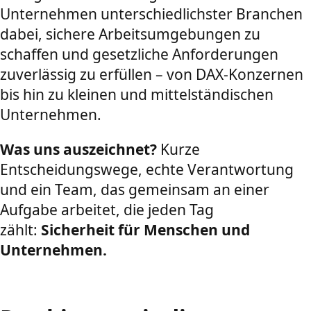
Unternehmen unterschiedlichster Branchen
dabei, sichere Arbeitsumgebungen zu
schaffen und gesetzliche Anforderungen
zuverlässig zu erfüllen – von DAX-Konzernen
bis hin zu kleinen und mittelständischen
Unternehmen.
Was uns auszeichnet?
Kurze
Entscheidungswege, echte Verantwortung
und ein Team, das gemeinsam an einer
Aufgabe arbeitet, die jeden Tag
zählt:
Sicherheit für Menschen und
Unternehmen.