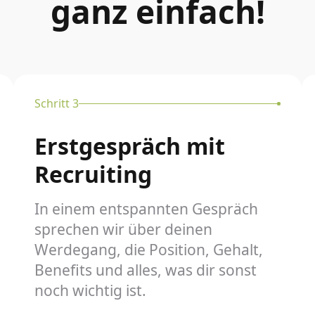
ganz einfach!
Schritt 3
Erstgespräch mit
Recruiting
In einem entspannten Gespräch
sprechen wir über deinen
Werdegang, die Position, Gehalt,
Benefits und alles, was dir sonst
noch wichtig ist.