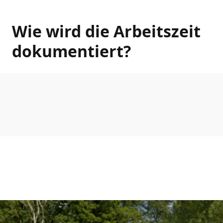
Wie wird die Arbeitszeit
dokumentiert?