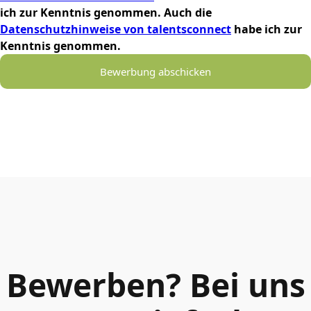
ich zur Kenntnis genommen. Auch die
Datenschutzhinweise von talentsconnect
habe ich zur
Kenntnis genommen.
Bewerbung abschicken
Bewerben? Bei uns