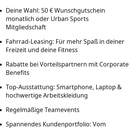
Deine Wahl: 50 € Wunschgutschein
monatlich oder Urban Sports
Mitgliedschaft
Fahrrad-Leasing: Für mehr Spaß in deiner
Freizeit und deine Fitness
Rabatte bei Vorteilspartnern mit Corporate
Benefits
Top-Ausstattung: Smartphone, Laptop &
hochwertige Arbeitskleidung
Regelmäßige Teamevents
Spannendes Kundenportfolio: Vom