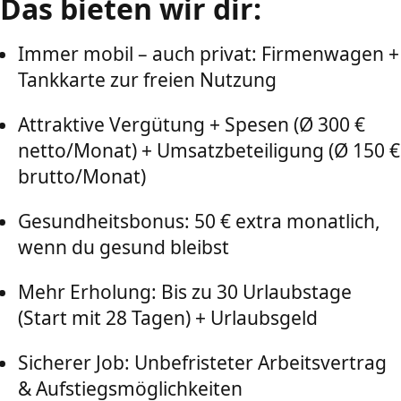
Das bieten wir dir:
Immer mobil – auch privat: Firmenwagen +
Tankkarte zur freien Nutzung
Attraktive Vergütung + Spesen (Ø 300 €
netto/Monat) + Umsatzbeteiligung (Ø 150 €
brutto/Monat)
Gesundheitsbonus: 50 € extra monatlich,
wenn du gesund bleibst
Mehr Erholung: Bis zu 30 Urlaubstage
(Start mit 28 Tagen) + Urlaubsgeld
Sicherer Job: Unbefristeter Arbeitsvertrag
& Aufstiegsmöglichkeiten