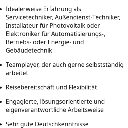
Idealerweise Erfahrung als
Servicetechniker, Außendienst-Techniker,
Installateur für Photovoltaik oder
Elektroniker für Automatisierungs-,
Betriebs- oder Energie- und
Gebäudetechnik
Teamplayer, der auch gerne selbstständig
arbeitet
Reisebereitschaft und Flexibilität
Engagierte, lösungsorientierte und
eigenverantwortliche Arbeitsweise
Sehr gute Deutschkenntnisse