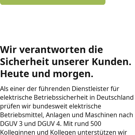
Wir verantworten die
Sicherheit unserer Kunden.
Heute und morgen.
Als einer der führenden Dienstleister für
elektrische Betriebssicherheit in Deutschland
prüfen wir bundesweit elektrische
Betriebsmittel, Anlagen und Maschinen nach
DGUV 3 und DGUV 4. Mit rund 500
Kolleginnen und Kollegen unterstützen wir