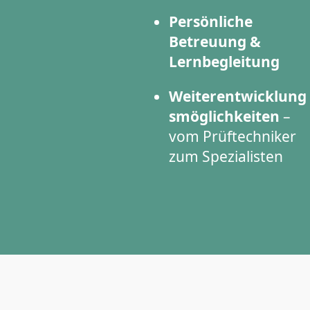
Persönliche
Betreuung &
Lernbegleitung
Weiterentwicklung
smöglichkeiten
–
vom Prüftechniker
zum Spezialisten