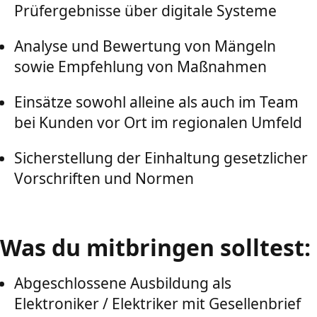
Prüfergebnisse über digitale Systeme
Analyse und Bewertung von Mängeln
sowie Empfehlung von Maßnahmen
Einsätze sowohl alleine als auch im Team
bei Kunden vor Ort im regionalen Umfeld
Sicherstellung der Einhaltung gesetzlicher
Vorschriften und Normen
Was du mitbringen solltest:
Abgeschlossene Ausbildung als
Elektroniker / Elektriker mit Gesellenbrief