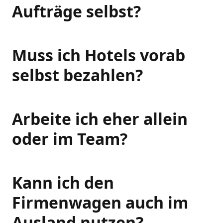
Aufträge selbst?
Muss ich Hotels vorab
selbst bezahlen?
Arbeite ich eher allein
oder im Team?
Kann ich den
Firmenwagen auch im
Ausland nutzen?