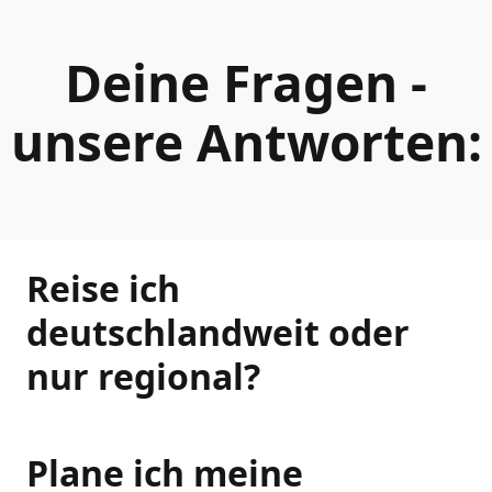
Deine Fragen -
unsere Antworten:
Reise ich
deutschlandweit oder
nur regional?
Plane ich meine