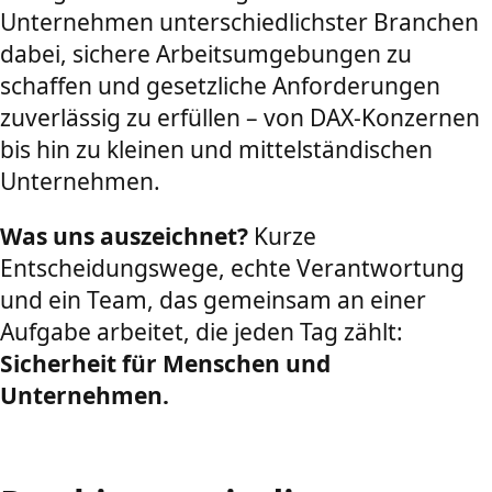
Unternehmen unterschiedlichster Branchen
dabei, sichere Arbeitsumgebungen zu
schaffen und gesetzliche Anforderungen
zuverlässig zu erfüllen – von DAX-Konzernen
bis hin zu kleinen und mittelständischen
Unternehmen.
Was uns auszeichnet?
Kurze
Entscheidungswege, echte Verantwortung
und ein Team, das gemeinsam an einer
Aufgabe arbeitet, die jeden Tag zählt:
Sicherheit für Menschen und
Unternehmen.