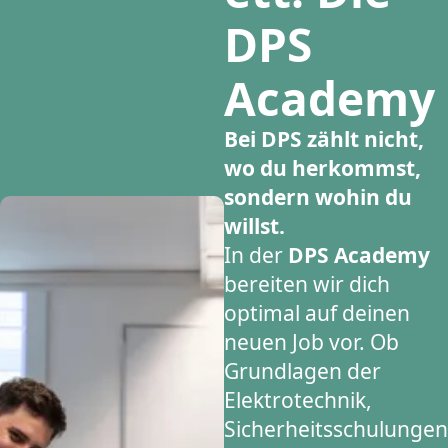
DPS
Academy
Bei DPS zählt nicht,
wo du herkommst,
sondern wohin du
willst.
In der
DPS Academy
bereiten wir dich
optimal auf deinen
neuen Job vor. Ob
Grundlagen der
Elektrotechnik,
Sicherheitsschulungen