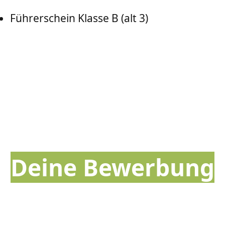
Führerschein Klasse B (alt 3)
Deine Bewerbung