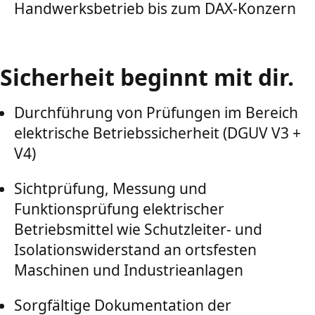
Handwerksbetrieb bis zum DAX-Konzern
Sicherheit beginnt mit dir.
Durchführung von Prüfungen im Bereich
elektrische Betriebssicherheit (DGUV V3 +
V4)
Sichtprüfung, Messung und
Funktionsprüfung elektrischer
Betriebsmittel wie Schutzleiter- und
Isolationswiderstand an ortsfesten
Maschinen und Industrieanlagen
Sorgfältige Dokumentation der