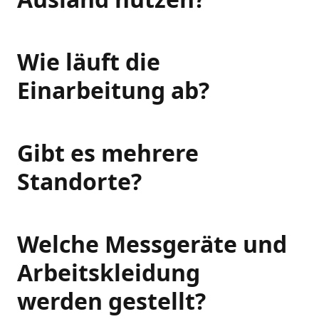
Wie läuft die
Einarbeitung ab?
Gibt es mehrere
Standorte?
Welche Messgeräte und
Arbeitskleidung
werden gestellt?