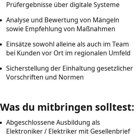
Prüfergebnisse über digitale Systeme
Analyse und Bewertung von Mängeln
sowie Empfehlung von Maßnahmen
Einsätze sowohl alleine als auch im Team
bei Kunden vor Ort im regionalen Umfeld
Sicherstellung der Einhaltung gesetzlicher
Vorschriften und Normen
Was du mitbringen solltest:
Abgeschlossene Ausbildung als
Elektroniker / Elektriker mit Gesellenbrief