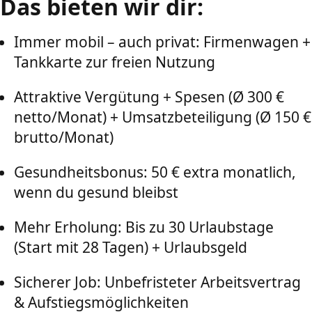
Das bieten wir dir:
Immer mobil – auch privat: Firmenwagen +
Tankkarte zur freien Nutzung
Attraktive Vergütung + Spesen (Ø 300 €
netto/Monat) + Umsatzbeteiligung (Ø 150 €
brutto/Monat)
Gesundheitsbonus: 50 € extra monatlich,
wenn du gesund bleibst
Mehr Erholung: Bis zu 30 Urlaubstage
(Start mit 28 Tagen) + Urlaubsgeld
Sicherer Job: Unbefristeter Arbeitsvertrag
& Aufstiegsmöglichkeiten