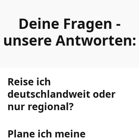
Deine Fragen -
unsere Antworten:
Reise ich
deutschlandweit oder
nur regional?
Plane ich meine