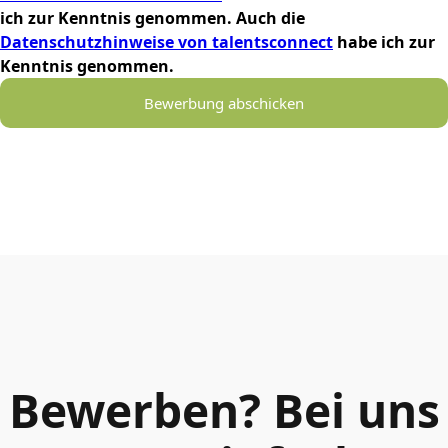
ich zur Kenntnis genommen. Auch die
Datenschutzhinweise von talentsconnect
habe ich zur
Kenntnis genommen.
Bewerbung abschicken
Bewerben? Bei uns