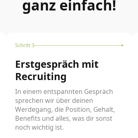
ganz einfach!
Schritt 3
Erstgespräch mit
Recruiting
In einem entspannten Gespräch
sprechen wir über deinen
Werdegang, die Position, Gehalt,
Benefits und alles, was dir sonst
noch wichtig ist.