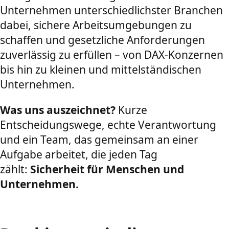
Unternehmen unterschiedlichster Branchen
dabei, sichere Arbeitsumgebungen zu
schaffen und gesetzliche Anforderungen
zuverlässig zu erfüllen – von DAX-Konzernen
bis hin zu kleinen und mittelständischen
Unternehmen.
Was uns auszeichnet?
Kurze
Entscheidungswege, echte Verantwortung
und ein Team, das gemeinsam an einer
Aufgabe arbeitet, die jeden Tag
zählt:
Sicherheit für Menschen und
Unternehmen.