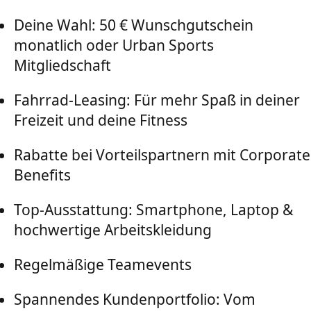
Deine Wahl: 50 € Wunschgutschein
monatlich oder Urban Sports
Mitgliedschaft
Fahrrad-Leasing: Für mehr Spaß in deiner
Freizeit und deine Fitness
Rabatte bei Vorteilspartnern mit Corporate
Benefits
Top-Ausstattung: Smartphone, Laptop &
hochwertige Arbeitskleidung
Regelmäßige Teamevents
Spannendes Kundenportfolio: Vom