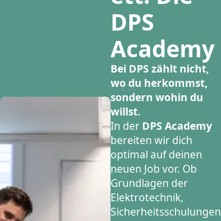
DPS
Academy
Bei DPS zählt nicht,
wo du herkommst,
sondern wohin du
willst.
In der
DPS Academy
bereiten wir dich
optimal auf deinen
neuen Job vor. Ob
Grundlagen der
Elektrotechnik,
Sicherheitsschulungen