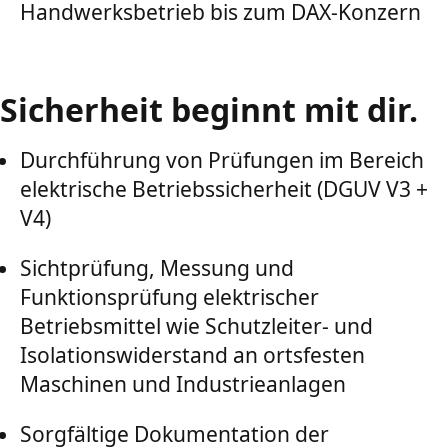
Handwerksbetrieb bis zum DAX-Konzern
Sicherheit beginnt mit dir.
Durchführung von Prüfungen im Bereich
elektrische Betriebssicherheit (DGUV V3 +
V4)
Sichtprüfung, Messung und
Funktionsprüfung elektrischer
Betriebsmittel wie Schutzleiter- und
Isolationswiderstand an ortsfesten
Maschinen und Industrieanlagen
Sorgfältige Dokumentation der