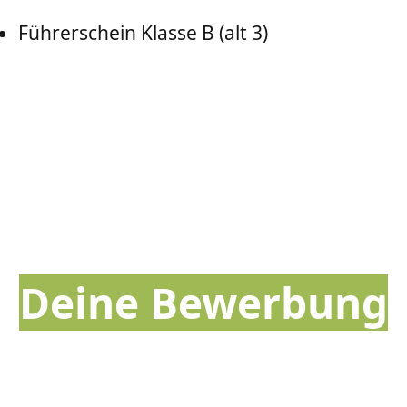
Führerschein Klasse B (alt 3)
Deine Bewerbung