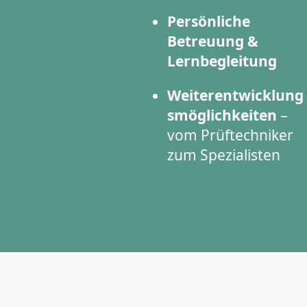
Persönliche
Betreuung &
Lernbegleitung
Weiterentwicklung
smöglichkeiten
–
vom Prüftechniker
zum Spezialisten