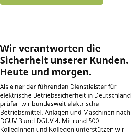
Wir verantworten die
Sicherheit unserer Kunden.
Heute und morgen.
Als einer der führenden Dienstleister für
elektrische Betriebssicherheit in Deutschland
prüfen wir bundesweit elektrische
Betriebsmittel, Anlagen und Maschinen nach
DGUV 3 und DGUV 4. Mit rund 500
Kolleginnen und Kollegen unterstützen wir