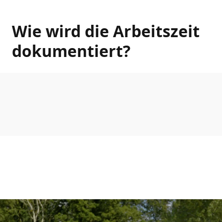
Wie wird die Arbeitszeit
dokumentiert?