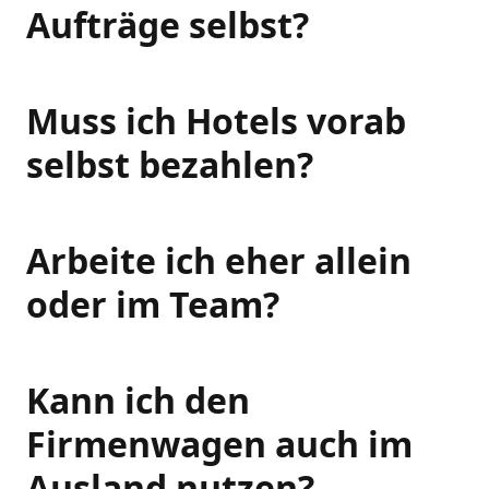
Aufträge selbst?
Muss ich Hotels vorab
selbst bezahlen?
Arbeite ich eher allein
oder im Team?
Kann ich den
Firmenwagen auch im
Ausland nutzen?