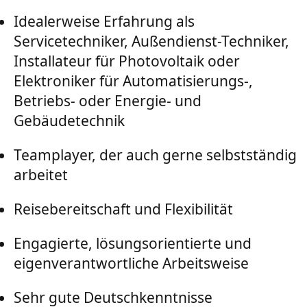
Idealerweise Erfahrung als
Servicetechniker, Außendienst-Techniker,
Installateur für Photovoltaik oder
Elektroniker für Automatisierungs-,
Betriebs- oder Energie- und
Gebäudetechnik
Teamplayer, der auch gerne selbstständig
arbeitet
Reisebereitschaft und Flexibilität
Engagierte, lösungsorientierte und
eigenverantwortliche Arbeitsweise
Sehr gute Deutschkenntnisse