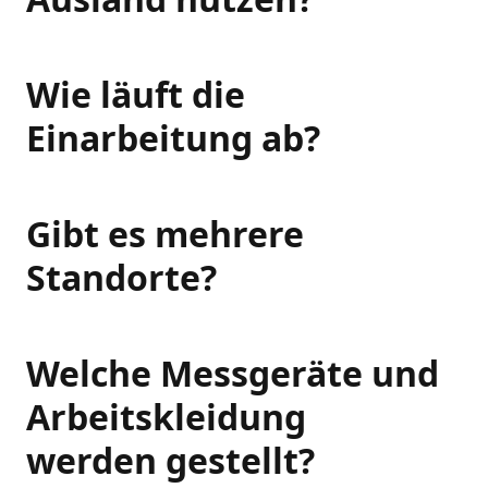
Wie läuft die
Einarbeitung ab?
Gibt es mehrere
Standorte?
Welche Messgeräte und
Arbeitskleidung
werden gestellt?