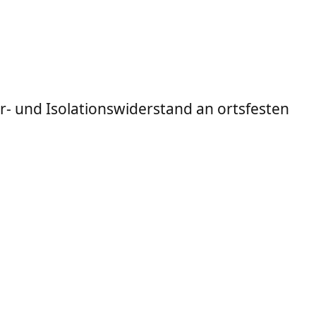
r- und Isolationswiderstand an ortsfesten