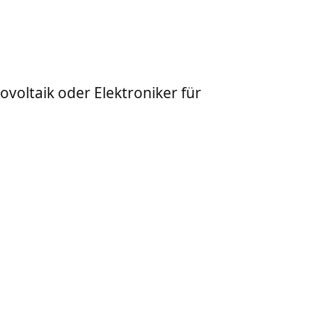
ovoltaik oder Elektroniker für