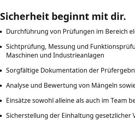
Sicherheit beginnt mit dir.
Durchführung von Prüfungen im Bereich ele
Sichtprüfung, Messung und Funktionsprüfung
Maschinen und Industrieanlagen
Sorgfältige Dokumentation der Prüfergebni
Analyse und Bewertung von Mängeln sow
Einsätze sowohl alleine als auch im Team b
Sicherstellung der Einhaltung gesetzliche