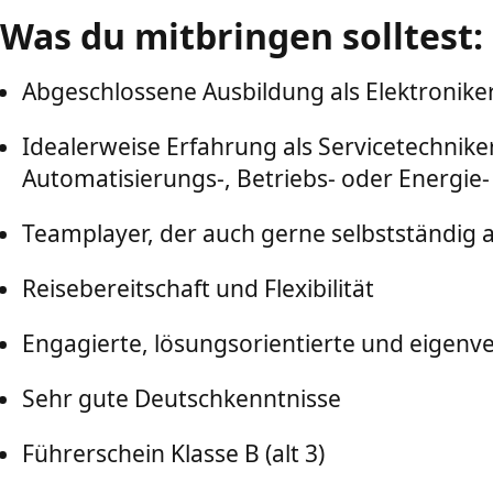
Was du mitbringen solltest:
Abgeschlossene Ausbildung als Elektroniker 
Idealerweise Erfahrung als Servicetechniker
Automatisierungs-, Betriebs- oder Energie
Teamplayer, der auch gerne selbstständig a
Reisebereitschaft und Flexibilität
Engagierte, lösungsorientierte und eigenv
Sehr gute Deutschkenntnisse
Führerschein Klasse B (alt 3)