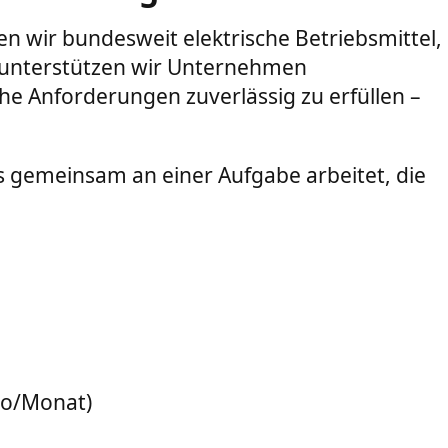
fen wir bundesweit elektrische Betriebsmittel,
 unterstützen wir Unternehmen
he Anforderungen zuverlässig zu erfüllen –
 gemeinsam an einer Aufgabe arbeitet, die
to/Monat)