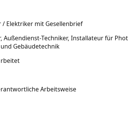
/ Elektriker mit Gesellenbrief
, Außendienst-Techniker, Installateur für Phot
- und Gebäudetechnik
rbeitet
erantwortliche Arbeitsweise