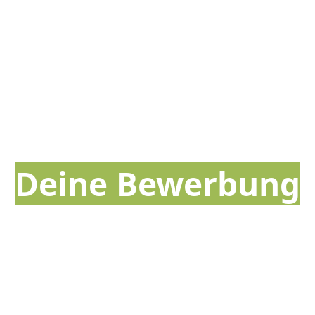
Deine Bewerbung