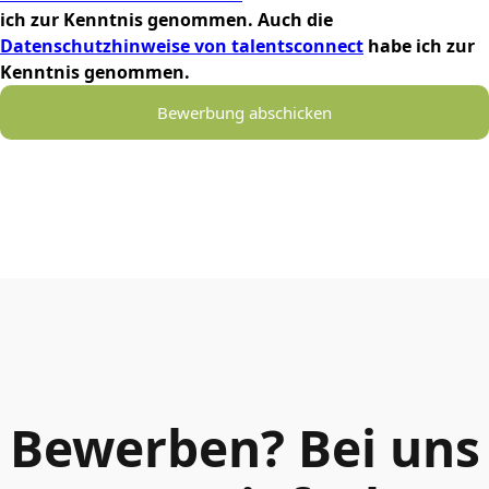
ich zur Kenntnis genommen. Auch die
Datenschutzhinweise von talentsconnect
habe ich zur
Kenntnis genommen.
Bewerbung abschicken
Bewerben? Bei uns