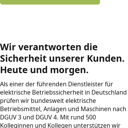
Wir verantworten die
Sicherheit unserer Kunden.
Heute und morgen.
Als einer der führenden Dienstleister für
elektrische Betriebssicherheit in Deutschland
prüfen wir bundesweit elektrische
Betriebsmittel, Anlagen und Maschinen nach
DGUV 3 und DGUV 4. Mit rund 500
Kolleginnen und Kollegen unterstützen wir