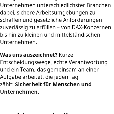
Unternehmen unterschiedlichster Branchen
dabei, sichere Arbeitsumgebungen zu
schaffen und gesetzliche Anforderungen
zuverlässig zu erfüllen – von DAX-Konzernen
bis hin zu kleinen und mittelständischen
Unternehmen.
Was uns auszeichnet?
Kurze
Entscheidungswege, echte Verantwortung
und ein Team, das gemeinsam an einer
Aufgabe arbeitet, die jeden Tag
zählt:
Sicherheit für Menschen und
Unternehmen.