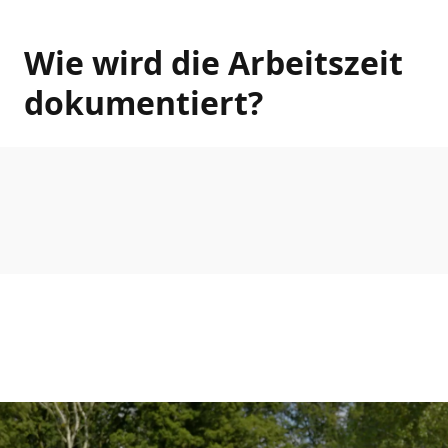
Wie wird die Arbeitszeit
dokumentiert?