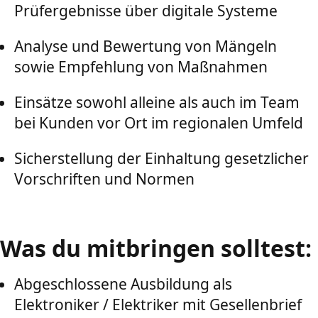
Prüfergebnisse über digitale Systeme
Analyse und Bewertung von Mängeln
sowie Empfehlung von Maßnahmen
Einsätze sowohl alleine als auch im Team
bei Kunden vor Ort im regionalen Umfeld
Sicherstellung der Einhaltung gesetzlicher
Vorschriften und Normen
Was du mitbringen solltest:
Abgeschlossene Ausbildung als
Elektroniker / Elektriker mit Gesellenbrief