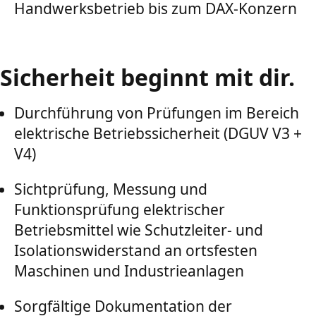
Handwerksbetrieb bis zum DAX-Konzern
Sicherheit beginnt mit dir.
Durchführung von Prüfungen im Bereich
elektrische Betriebssicherheit (DGUV V3 +
V4)
Sichtprüfung, Messung und
Funktionsprüfung elektrischer
Betriebsmittel wie Schutzleiter- und
Isolationswiderstand an ortsfesten
Maschinen und Industrieanlagen
Sorgfältige Dokumentation der