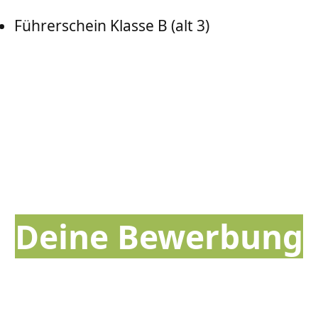
Führerschein Klasse B (alt 3)
Deine Bewerbung