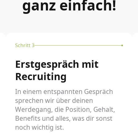
ganz einfach!
Schritt 3
Erstgespräch mit
Recruiting
In einem entspannten Gespräch
sprechen wir über deinen
Werdegang, die Position, Gehalt,
Benefits und alles, was dir sonst
noch wichtig ist.