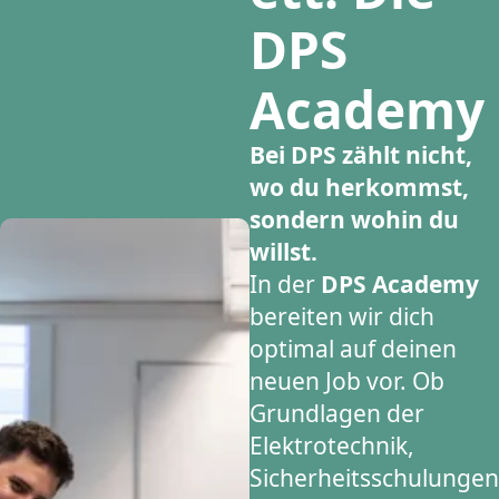
DPS
Academy
Bei DPS zählt nicht,
wo du herkommst,
sondern wohin du
willst.
In der
DPS Academy
bereiten wir dich
optimal auf deinen
neuen Job vor. Ob
Grundlagen der
Elektrotechnik,
Sicherheitsschulungen