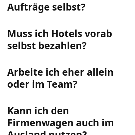
Aufträge selbst?
Muss ich Hotels vorab
selbst bezahlen?
Arbeite ich eher allein
oder im Team?
Kann ich den
Firmenwagen auch im
Ausland nutzen?