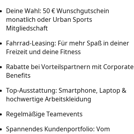
Deine Wahl: 50 € Wunschgutschein
monatlich oder Urban Sports
Mitgliedschaft
Fahrrad-Leasing: Für mehr Spaß in deiner
Freizeit und deine Fitness
Rabatte bei Vorteilspartnern mit Corporate
Benefits
Top-Ausstattung: Smartphone, Laptop &
hochwertige Arbeitskleidung
Regelmäßige Teamevents
Spannendes Kundenportfolio: Vom