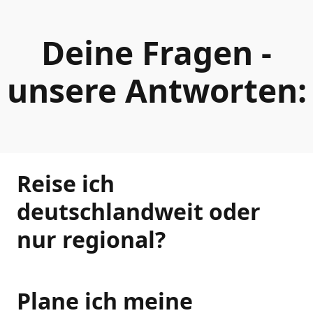
Deine Fragen -
unsere Antworten:
Reise ich
deutschlandweit oder
nur regional?
Plane ich meine