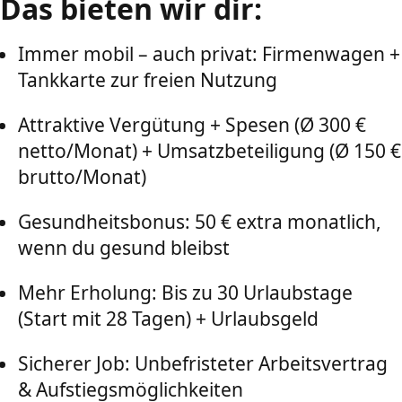
Das bieten wir dir:
Immer mobil – auch privat: Firmenwagen +
Tankkarte zur freien Nutzung
Attraktive Vergütung + Spesen (Ø 300 €
netto/Monat) + Umsatzbeteiligung (Ø 150 €
brutto/Monat)
Gesundheitsbonus: 50 € extra monatlich,
wenn du gesund bleibst
Mehr Erholung: Bis zu 30 Urlaubstage
(Start mit 28 Tagen) + Urlaubsgeld
Sicherer Job: Unbefristeter Arbeitsvertrag
& Aufstiegsmöglichkeiten