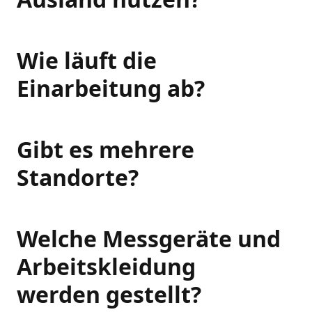
Wie läuft die
Einarbeitung ab?
Gibt es mehrere
Standorte?
Welche Messgeräte und
Arbeitskleidung
werden gestellt?