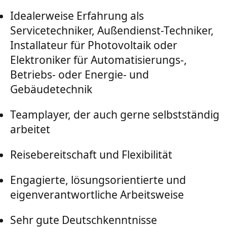
Idealerweise Erfahrung als
Servicetechniker, Außendienst-Techniker,
Installateur für Photovoltaik oder
Elektroniker für Automatisierungs-,
Betriebs- oder Energie- und
Gebäudetechnik
Teamplayer, der auch gerne selbstständig
arbeitet
Reisebereitschaft und Flexibilität
Engagierte, lösungsorientierte und
eigenverantwortliche Arbeitsweise
Sehr gute Deutschkenntnisse