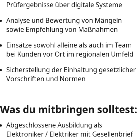
Prüfergebnisse über digitale Systeme
Analyse und Bewertung von Mängeln
sowie Empfehlung von Maßnahmen
Einsätze sowohl alleine als auch im Team
bei Kunden vor Ort im regionalen Umfeld
Sicherstellung der Einhaltung gesetzlicher
Vorschriften und Normen
Was du mitbringen solltest:
Abgeschlossene Ausbildung als
Elektroniker / Elektriker mit Gesellenbrief