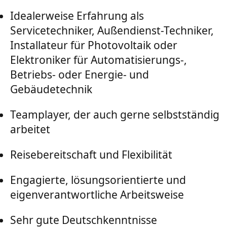
Idealerweise Erfahrung als
Servicetechniker, Außendienst-Techniker,
Installateur für Photovoltaik oder
Elektroniker für Automatisierungs-,
Betriebs- oder Energie- und
Gebäudetechnik
Teamplayer, der auch gerne selbstständig
arbeitet
Reisebereitschaft und Flexibilität
Engagierte, lösungsorientierte und
eigenverantwortliche Arbeitsweise
Sehr gute Deutschkenntnisse