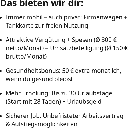
Das bieten wir dir:
Immer mobil – auch privat: Firmenwagen +
Tankkarte zur freien Nutzung
Attraktive Vergütung + Spesen (Ø 300 €
netto/Monat) + Umsatzbeteiligung (Ø 150 €
brutto/Monat)
Gesundheitsbonus: 50 € extra monatlich,
wenn du gesund bleibst
Mehr Erholung: Bis zu 30 Urlaubstage
(Start mit 28 Tagen) + Urlaubsgeld
Sicherer Job: Unbefristeter Arbeitsvertrag
& Aufstiegsmöglichkeiten