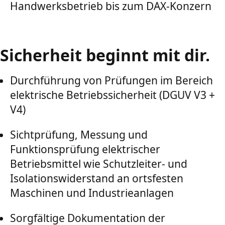
Handwerksbetrieb bis zum DAX-Konzern
Sicherheit beginnt mit dir.
Durchführung von Prüfungen im Bereich
elektrische Betriebssicherheit (DGUV V3 +
V4)
Sichtprüfung, Messung und
Funktionsprüfung elektrischer
Betriebsmittel wie Schutzleiter- und
Isolationswiderstand an ortsfesten
Maschinen und Industrieanlagen
Sorgfältige Dokumentation der