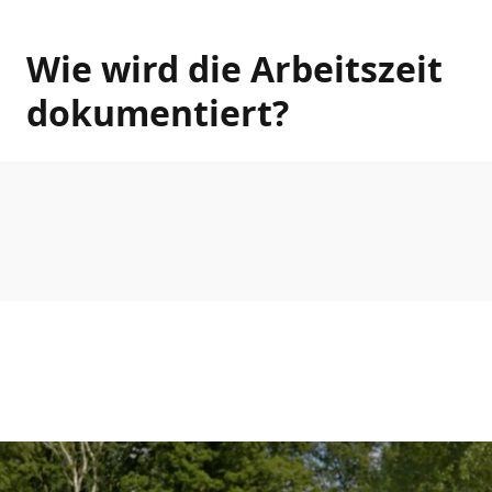
Wie wird die Arbeitszeit
dokumentiert?