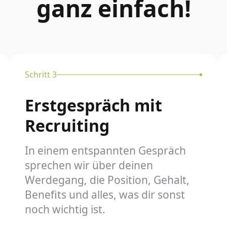
ganz einfach!
Schritt 3
Erstgespräch mit
Recruiting
In einem entspannten Gespräch
sprechen wir über deinen
Werdegang, die Position, Gehalt,
Benefits und alles, was dir sonst
noch wichtig ist.