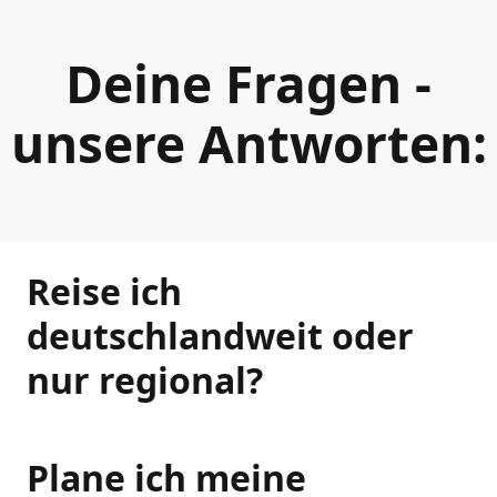
Deine Fragen -
unsere Antworten:
Reise ich
deutschlandweit oder
nur regional?
Plane ich meine