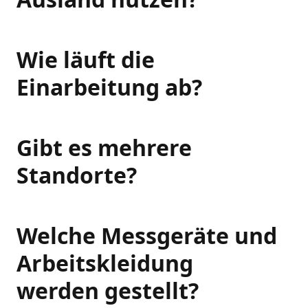
Wie läuft die
Einarbeitung ab?
Gibt es mehrere
Standorte?
Welche Messgeräte und
Arbeitskleidung
werden gestellt?