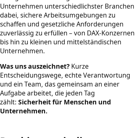
Unternehmen unterschiedlichster Branchen
dabei, sichere Arbeitsumgebungen zu
schaffen und gesetzliche Anforderungen
zuverlässig zu erfüllen – von DAX-Konzernen
bis hin zu kleinen und mittelständischen
Unternehmen.
Was uns auszeichnet?
Kurze
Entscheidungswege, echte Verantwortung
und ein Team, das gemeinsam an einer
Aufgabe arbeitet, die jeden Tag
zählt:
Sicherheit für Menschen und
Unternehmen.