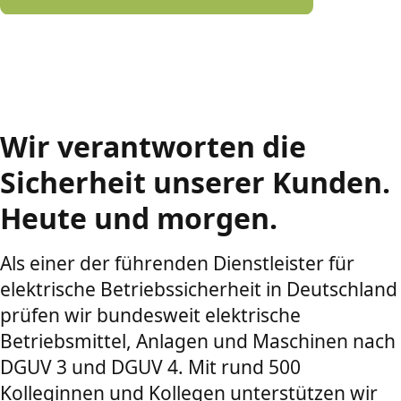
Wir verantworten die
Sicherheit unserer Kunden.
Heute und morgen.
Als einer der führenden Dienstleister für
elektrische Betriebssicherheit in Deutschland
prüfen wir bundesweit elektrische
Betriebsmittel, Anlagen und Maschinen nach
DGUV 3 und DGUV 4. Mit rund 500
Kolleginnen und Kollegen unterstützen wir