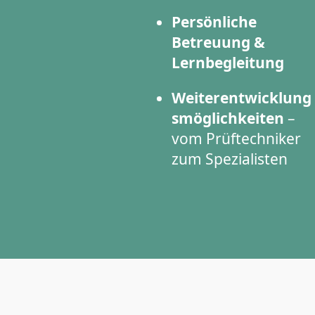
Persönliche
Betreuung &
Lernbegleitung
Weiterentwicklung
smöglichkeiten
–
vom Prüftechniker
zum Spezialisten