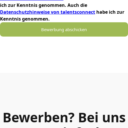
ich zur Kenntnis genommen. Auch die
Datenschutzhinweise von talentsconnect
habe ich zur
Kenntnis genommen.
Bewerbung abschicken
Bewerben? Bei uns