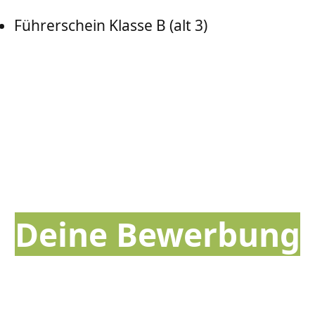
Führerschein Klasse B (alt 3)
Deine Bewerbung