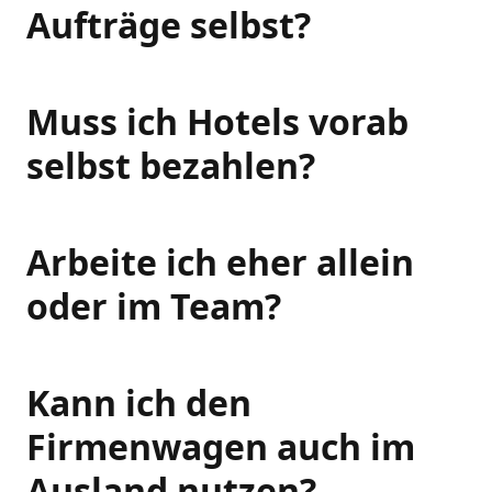
Aufträge selbst?
Muss ich Hotels vorab
selbst bezahlen?
Arbeite ich eher allein
oder im Team?
Kann ich den
Firmenwagen auch im
Ausland nutzen?