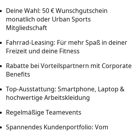
Deine Wahl: 50 € Wunschgutschein
monatlich oder Urban Sports
Mitgliedschaft
Fahrrad-Leasing: Für mehr Spaß in deiner
Freizeit und deine Fitness
Rabatte bei Vorteilspartnern mit Corporate
Benefits
Top-Ausstattung: Smartphone, Laptop &
hochwertige Arbeitskleidung
Regelmäßige Teamevents
Spannendes Kundenportfolio: Vom