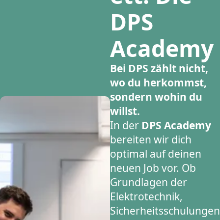
DPS
Academy
Bei DPS zählt nicht,
wo du herkommst,
sondern wohin du
willst.
In der
DPS Academy
bereiten wir dich
optimal auf deinen
neuen Job vor. Ob
Grundlagen der
Elektrotechnik,
Sicherheitsschulungen